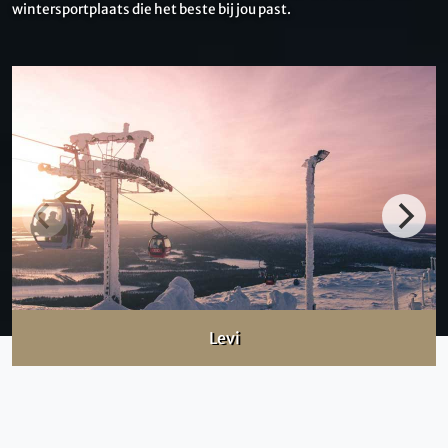
wintersportplaats die het beste bij jou past.
Levi