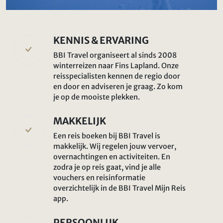
KENNIS & ERVARING
BBI Travel organiseert al sinds 2008
winterreizen naar Fins Lapland. Onze
reisspecialisten kennen de regio door
en door en adviseren je graag. Zo kom
je op de mooiste plekken.
MAKKELIJK
Een reis boeken bij BBI Travel is
makkelijk. Wij regelen jouw vervoer,
overnachtingen en activiteiten. En
zodra je op reis gaat, vind je alle
vouchers en reisinformatie
overzichtelijk in de BBI Travel Mijn Reis
app.
PERSOONLIJK