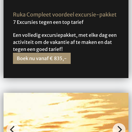
Ruka Compleet voordeel excursie-pakket
7 Excursies tegen een top tarief
Een volledig excursiepakket, met elke dag een
activiteit om de vakantie af te maken en dat
tegen een goed tarief!
Boek nu vanaf € 835,-