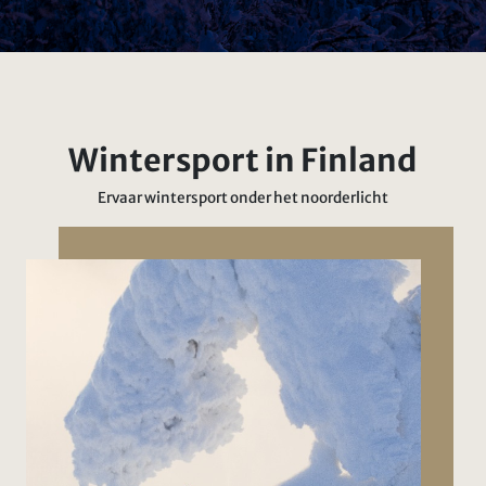
Wintersport in Finland
Ervaar wintersport onder het noorderlicht