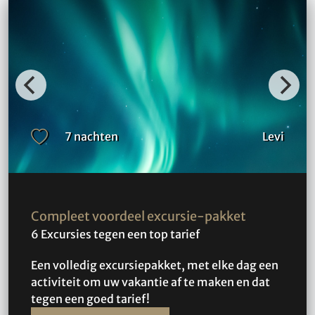
7 nachten
Levi
Compleet voordeel excursie-pakket
6 Excursies tegen een top tarief
Een volledig excursiepakket, met elke dag een
activiteit om uw vakantie af te maken en dat
tegen een goed tarief!