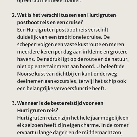
op een authentieke manier.
Wat is het verschil tussen een Hurtigruten
postboot reis en een cruise?
Een Hurtigruten postboot reis verschilt
duidelijk van een traditionele cruise. De
schepen volgen een vaste kustroute en meren
meerdere keren per dag aan in kleine en grotere
havens. De nadruk ligt op de route en de natuur,
niet op entertainment aan boord. U beleeft de
Noorse kust van dichtbij en kunt onderweg
deelnemen aan excursies, terwijl het schip ook
een belangrijke vervoersfunctie heeft.
Wanneer is de beste reistijd voor een
Hurtigruten reis?
Hurtigruten reizen zijn het hele jaar mogelijk en
elk seizoen heeft zijn eigen charme. In de zomer
ervaart u lange dagen en de middernachtzon,