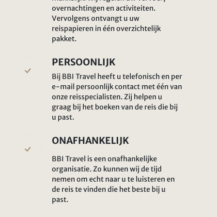
overnachtingen en activiteiten.
Vervolgens ontvangt u uw
reispapieren in één overzichtelijk
pakket.
PERSOONLIJK
Bij BBI Travel heeft u telefonisch en per
e-mail persoonlijk contact met één van
onze reisspecialisten. Zij helpen u
graag bij het boeken van de reis die bij
u past.
ONAFHANKELIJK
BBI Travel is een onafhankelijke
organisatie. Zo kunnen wij de tijd
nemen om echt naar u te luisteren en
de reis te vinden die het beste bij u
past.