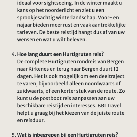
ideaal voor sightseeing. In de winter maakt u
kans op het noorderlicht en ziet u een
sprookjesachtig winterlandschap. Voor- en
najaar bieden meer rust en vaak aantrekkelijke
tarieven. De beste reistijd hangt dus af van uw
wensen en wat u wilt beleven.
Hoe lang duurt een Hurtigruten reis?
De complete Hurtigruten rondreis van Bergen
naar Kirkenes en terug naar Bergen duurt 12
dagen. Het is ook mogelijk om een deeltraject
te varen, bijvoorbeeld alleen noordwaarts of
zuidwaarts, of een korter stuk van de route. Zo
kunt u de postboot reis aanpassen aan uw
beschikbare reistijd en interesses. BBI Travel
helpt u graag bij het kiezen van de juiste route
en reisduur.
Wat is inbegrepen bij een Hurtigruten reis?