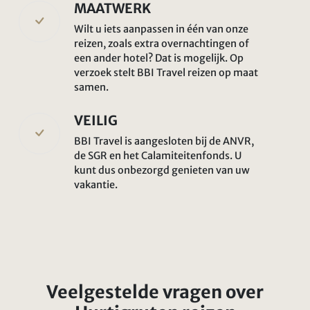
MAATWERK
Wilt u iets aanpassen in één van onze
reizen, zoals extra overnachtingen of
een ander hotel? Dat is mogelijk. Op
verzoek stelt BBI Travel reizen op maat
samen.
VEILIG
BBI Travel is aangesloten bij de ANVR,
de SGR en het Calamiteitenfonds. U
kunt dus onbezorgd genieten van uw
vakantie.
Veelgestelde vragen over