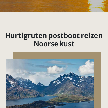
Hurtigruten postboot reizen
Noorse kust