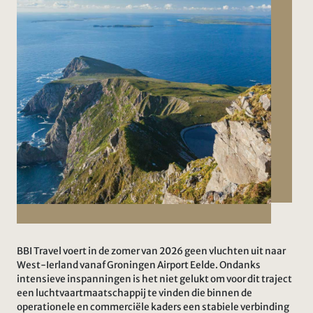
BBI Travel voert in de zomer van 2026 geen vluchten uit naar
West-Ierland vanaf Groningen Airport Eelde. Ondanks
intensieve inspanningen is het niet gelukt om voor dit traject
een luchtvaartmaatschappij te vinden die binnen de
operationele en commerciële kaders een stabiele verbinding