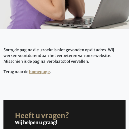
Sorry, de pagina die u zoekt is niet gevonden op dit adres. Wij
werken voortdurend aan het verbeteren van onze website.
Misschien is de pagina verplaatst of vervallen.
Terug naar de
homepage
.
Heeft u vragen?
Wij helpen u graag!