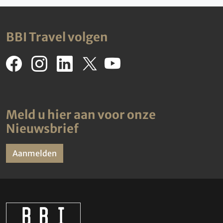
BBI Travel volgen
Meld u hier aan voor onze
Nieuwsbrief
Aanmelden