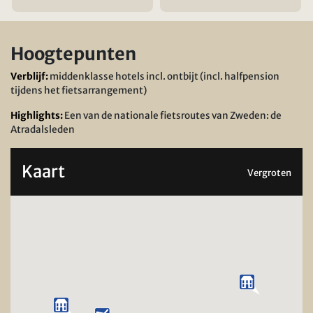
Hoogtepunten
Verblijf:
middenklasse hotels incl. ontbijt (incl. halfpension
tijdens het fietsarrangement)
Highlights:
Een van de nationale fietsroutes van Zweden: de
Atradalsleden
Kaart
Vergroten