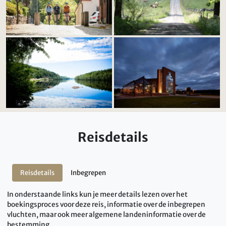
Reisdetails
Reisdetails
Inbegrepen
In onderstaande links kun je meer details lezen over het
boekingsproces voor deze reis, informatie over de inbegrepen
vluchten, maar ook meer algemene landeninformatie over de
bestemming.