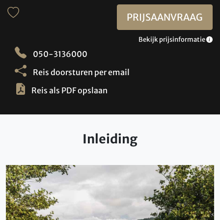
PRIJSAANVRAAG
Bekijk prijsinformatie
050-3136000
Reis doorsturen per email
Reis als PDF opslaan
Inleiding