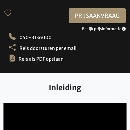
PRIJSAANVRAAG
Bekijk prijsinformatie
050-3136000
Reis doorsturen per email
Reis als PDF opslaan
Inleiding