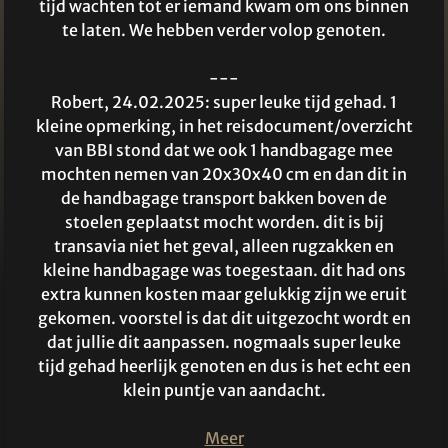
tijd wachten tot er iemand kwam om ons binnen
te laten. We hebben verder volop genoten.
---
Robert, 24.02.2025: super leuke tijd gehad. 1
kleine opmerking, in het reisdocument/overzicht
van BBI stond dat we ook 1 handbagage mee
mochten nemen van 20x30x40 cm en dan dit in
de handbagage transport bakken boven de
stoelen geplaatst mocht worden. dit is bij
transavia niet het geval, alleen rugzakken en
kleine handbagage was toegestaan. dit had ons
extra kunnen kosten maar gelukkig zijn we eruit
gekomen. voorstel is dat dit uitgezocht wordt en
dat jullie dit aanpassen. nogmaals super leuke
tijd gehad heerlijk genoten en dus is het echt een
klein puntje van aandacht.
Meer