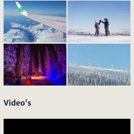
Video's