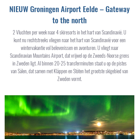
NIEUW Groningen Airport Eelde – Gateway
to the north
2 Vluchten per week naar 4 skiresorts in het hart van Scandinavië. U
kunt nu rechtstreeks vliegen naar het hart van Scandinavië voor een
wintervakantie vol belevenissen en avonturen. U vliegt naar
Scandinavian Mountains Airport, dat vrijwel op de Zweeds-Noorse grens
in Zweden ligt. Al binnen 20-25 transferminuten staat u op de pistes
van Sälen, dat samen met Kläppen en Stöten het grootste skigebied van
Zweden vormt.