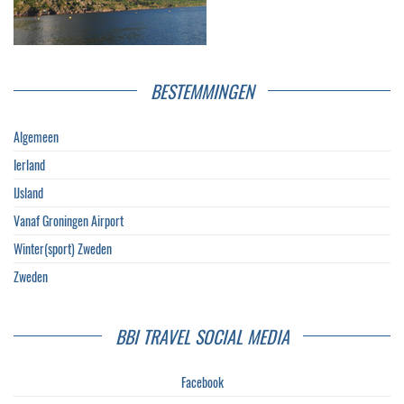
BESTEMMINGEN
Algemeen
Ierland
IJsland
Vanaf Groningen Airport
Winter(sport) Zweden
Zweden
BBI TRAVEL SOCIAL MEDIA
Facebook