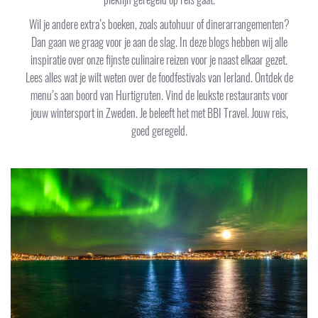
Wil je andere extra’s boeken, zoals autohuur of dinerarrangementen?
Dan gaan we graag voor je aan de slag. In deze blogs hebben wij alle
inspiratie over onze fijnste culinaire reizen voor je naast elkaar gezet.
Lees alles wat je wilt weten over de foodfestivals van Ierland. Ontdek de
menu’s aan boord van Hurtigruten. Vind de leukste restaurants voor
jouw wintersport in Zweden. Je beleeft het met BBI Travel. Jouw reis,
goed geregeld.