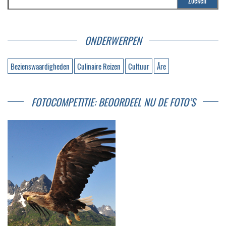
ONDERWERPEN
Bezienswaardigheden
Culinaire Reizen
Cultuur
Åre
FOTOCOMPETITIE: BEOORDEEL NU DE FOTO’S