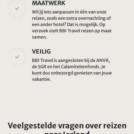
MAATWERK
Wil jij iets aanpassen in één van onze
reizen, zoals een extra overnachting of
een ander hotel? Dat is mogelijk. Op
verzoek stelt BBI Travel reizen op maat
samen.
VEILIG
BBI Travel is aangesloten bij de ANVR,
de SGR en het Calamiteitenfonds. Je
kunt dus onbezorgd genieten van jouw
vakantie.
Veelgestelde vragen over reizen