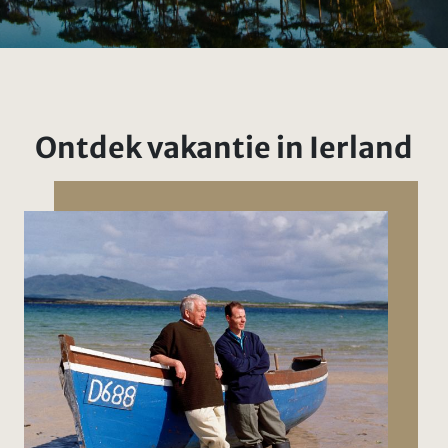
Ontdek vakantie in Ierland