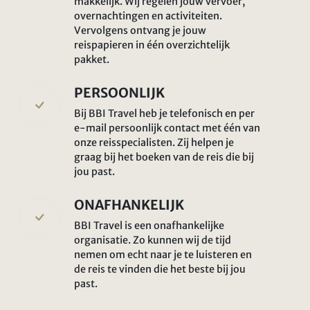
makkelijk. Wij regelen jouw vervoer,
overnachtingen en activiteiten.
Vervolgens ontvang je jouw
reispapieren in één overzichtelijk
pakket.
PERSOONLIJK
Bij BBI Travel heb je telefonisch en per
e-mail persoonlijk contact met één van
onze reisspecialisten. Zij helpen je
graag bij het boeken van de reis die bij
jou past.
ONAFHANKELIJK
BBI Travel is een onafhankelijke
organisatie. Zo kunnen wij de tijd
nemen om echt naar je te luisteren en
de reis te vinden die het beste bij jou
past.