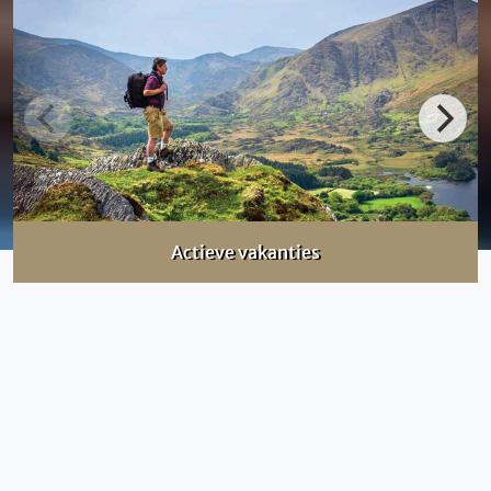
Actieve vakanties