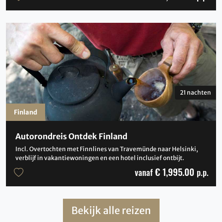
21 nachten
Finland
Autorondreis Ontdek Finland
Incl. Overtochten met Finnlines van Travemünde naar Helsinki,
verblijf in vakantiewoningen en een hotel inclusief ontbijt.
€ 1,995.00
vanaf
p.p.
Bekijk alle reizen