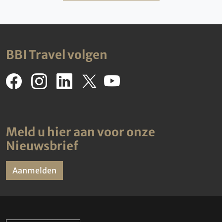
BBI Travel volgen
Meld u hier aan voor onze
Nieuwsbrief
Aanmelden