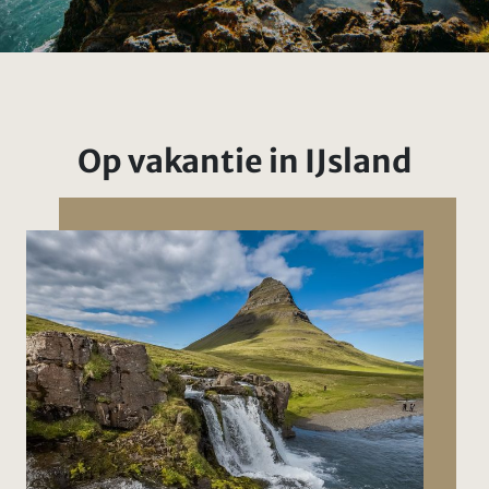
Op vakantie in IJsland