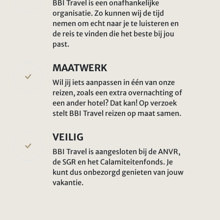
BBI Travel is een onafhankelijke
organisatie. Zo kunnen wij de tijd
nemen om echt naar je te luisteren en
de reis te vinden die het beste bij jou
past.
MAATWERK
Wil jij iets aanpassen in één van onze
reizen, zoals een extra overnachting of
een ander hotel? Dat kan! Op verzoek
stelt BBI Travel reizen op maat samen.
VEILIG
BBI Travel is aangesloten bij de ANVR,
de SGR en het Calamiteitenfonds. Je
kunt dus onbezorgd genieten van jouw
vakantie.