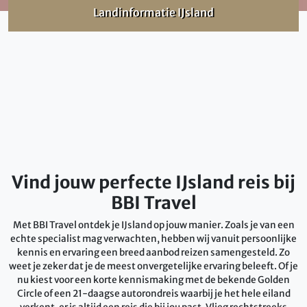
Landinformatie IJsland
Vind jouw perfecte IJsland reis bij
BBI Travel
Met BBI Travel ontdek je IJsland op jouw manier. Zoals je van een
echte specialist mag verwachten, hebben wij vanuit persoonlijke
kennis en ervaring een breed aanbod reizen samengesteld. Zo
weet je zeker dat je de meest onvergetelijke ervaring beleeft. Of je
nu kiest voor een korte kennismaking met de bekende Golden
Circle of een 21-daagse autorondreis waarbij je het hele eiland