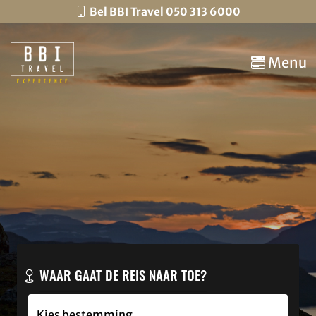
Bel BBI Travel 050 313 6000
Menu
WAAR GAAT DE REIS NAAR TOE?