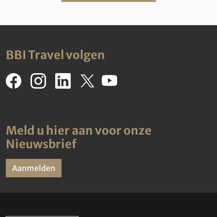
BBI Travel volgen
Meld u hier aan voor onze
Nieuwsbrief
Aanmelden