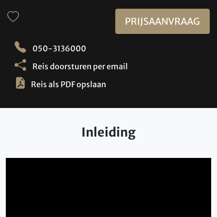
PRIJSAANVRAAG
050-3136000
Reis doorsturen per email
Reis als PDF opslaan
Inleiding