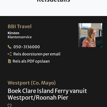
BBI Travel
Kirsten
Klantenservice
050-3136000
Reis doorsturen per email
Reis als PDF opslaan
Westport (Co. Mayo)
Boek Clare Island Ferry vanuit
Westport/Roonah Pier