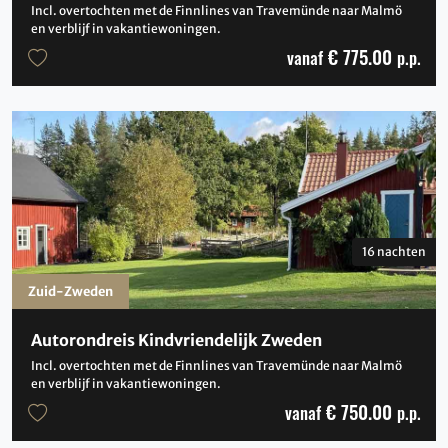
Incl. overtochten met de Finnlines van Travemünde naar Malmö
en verblijf in vakantiewoningen.
€ 775.00
vanaf
p.p.
16 nachten
Zuid-Zweden
Autorondreis Kindvriendelijk Zweden
Incl. overtochten met de Finnlines van Travemünde naar Malmö
en verblijf in vakantiewoningen.
€ 750.00
vanaf
p.p.