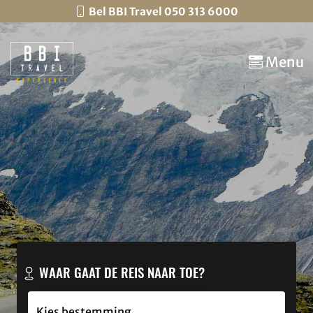
Bel BBI Travel 050 313 6000
Menu
WAAR GAAT DE REIS NAAR TOE?