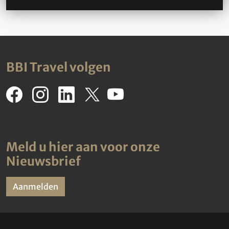
BBI Travel volgen
Meld u hier aan voor onze
Nieuwsbrief
Aanmelden