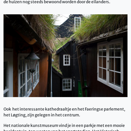
de huizen nog steeds bewoond worden door de eilanders.
Ook het interessante kathedraaltje en het Faeringse parlement,
het Løgting, zijn gelegen in het centrum.
Het nationale kunstmuseum vind je in een parkje met een mooie