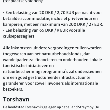
(ter plaatse voldoen):
• Een belasting van 20 DKK / 2,70 EUR per nacht voor
betaalde accommodatie, inclusief privéverhuur en
kamperen, met een maximum van 200 DKK / 27 EUR.
• Een belasting van 65 DKK / 9 EUR voor alle
cruisepassagiers.
Alle inkomsten uit deze vergoedingen zullen worden
toegewezen aan het natuurbehoudsfonds, dat
wandelpaden zal financieren en onderhouden, lokale
toeristische initiatieven en
natuurbeschermingsprogramma`s zal ondersteunen
om een ​​goed gestructureerde infrastructuur te
garanderen voor zowel inwoners als internationale
bezoekers.
Torshavn
De hoofdstad Torshavn is gelegen op het eiland Streymoy. De