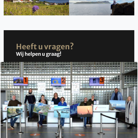
Heeft u vragen?
Wij helpen u graag!