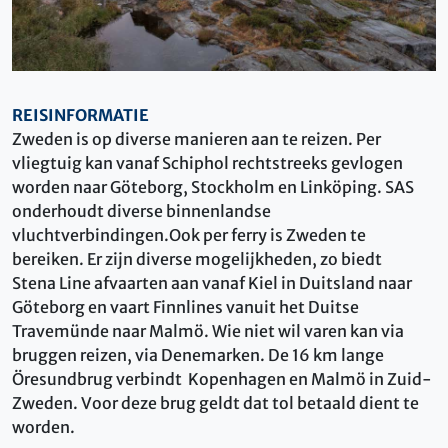
REISINFORMATIE
Zweden is op diverse manieren aan te reizen. Per
vliegtuig kan vanaf Schiphol rechtstreeks gevlogen
worden naar Göteborg, Stockholm en Linköping. SAS
onderhoudt diverse binnenlandse
vluchtverbindingen.Ook per ferry is Zweden te
bereiken. Er zijn diverse mogelijkheden, zo biedt
Stena Line afvaarten aan vanaf Kiel in Duitsland naar
Göteborg en vaart Finnlines vanuit het Duitse
Travemünde naar Malmö. Wie niet wil varen kan via
bruggen reizen, via Denemarken. De 16 km lange
Öresundbrug verbindt Kopenhagen en Malmö in Zuid-
Zweden. Voor deze brug geldt dat tol betaald dient te
worden.