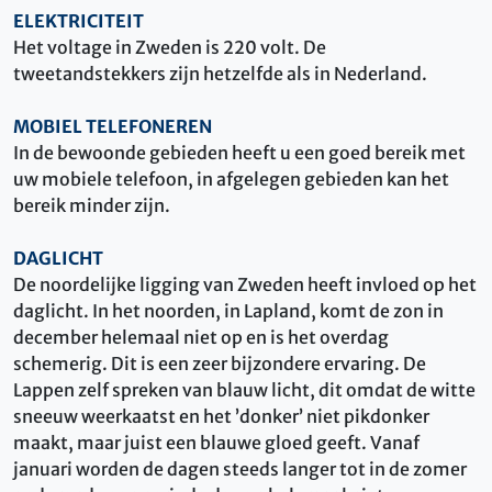
ELEKTRICITEIT
Het voltage in Zweden is 220 volt. De
tweetandstekkers zijn hetzelfde als in Nederland.
MOBIEL TELEFONEREN
In de bewoonde gebieden heeft u een goed bereik met
uw mobiele telefoon, in afgelegen gebieden kan het
bereik minder zijn.
DAGLICHT
De noordelijke ligging van Zweden heeft invloed op het
daglicht. In het noorden, in Lapland, komt de zon in
december helemaal niet op en is het overdag
schemerig. Dit is een zeer bijzondere ervaring. De
Lappen zelf spreken van blauw licht, dit omdat de witte
sneeuw weerkaatst en het ’donker’ niet pikdonker
maakt, maar juist een blauwe gloed geeft. Vanaf
januari worden de dagen steeds langer tot in de zomer