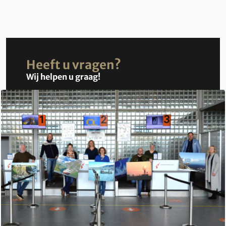
Heeft u vragen?
Wij helpen u graag!