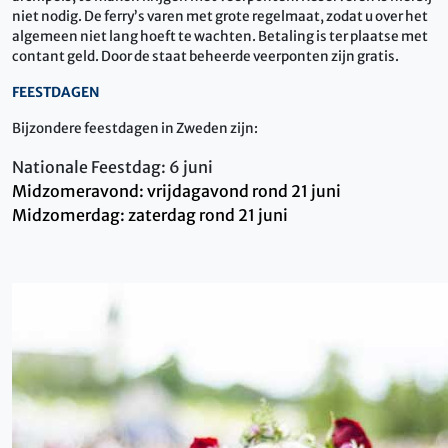
niet nodig. De ferry’s varen met grote regelmaat, zodat u over het
algemeen niet lang hoeft te wachten. Betaling is ter plaatse met
contant geld. Door de staat beheerde veerponten zijn gratis.
FEESTDAGEN
Bijzondere feestdagen in Zweden zijn:
Nationale Feestdag: 6 juni
Midzomeravond: vrijdagavond rond 21 juni
Midzomerdag: zaterdag rond 21 juni