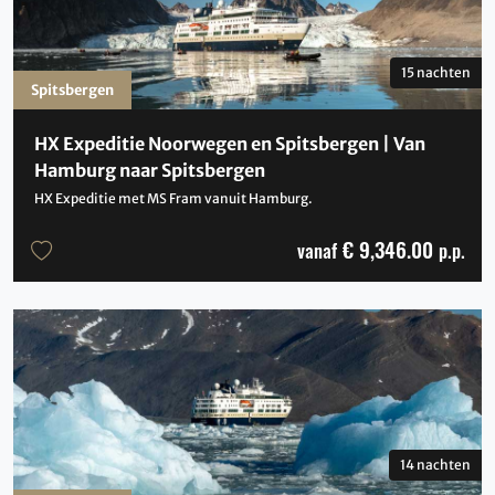
15 nachten
Spitsbergen
HX Expeditie Noorwegen en Spitsbergen | Van
Hamburg naar Spitsbergen
HX Expeditie met MS Fram vanuit Hamburg.
€ 9,346.00
vanaf
p.p.
14 nachten