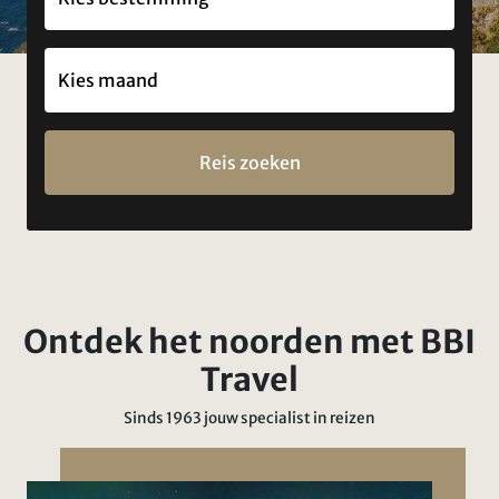
Reis zoeken
Ontdek het noorden met BBI
Travel
Sinds 1963 jouw specialist in reizen