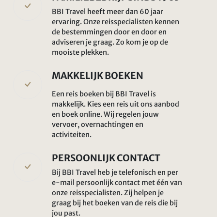
BBI Travel heeft meer dan 60 jaar
ervaring. Onze reisspecialisten kennen
de bestemmingen door en door en
adviseren je graag. Zo kom je op de
mooiste plekken.
MAKKELIJK BOEKEN
Een reis boeken bij BBI Travel is
makkelijk. Kies een reis uit ons aanbod
en boek online. Wij regelen jouw
vervoer, overnachtingen en
activiteiten.
PERSOONLIJK CONTACT
Bij BBI Travel heb je telefonisch en per
e-mail persoonlijk contact met één van
onze reisspecialisten. Zij helpen je
graag bij het boeken van de reis die bij
jou past.