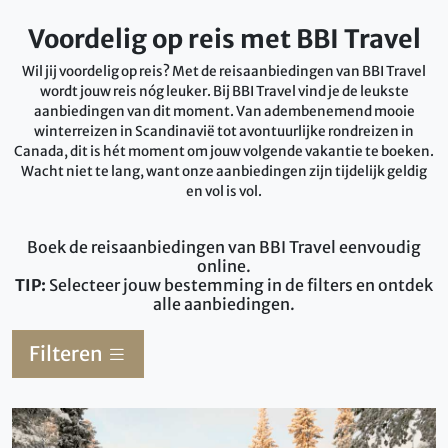
Voordelig op reis met BBI Travel
Wil jij voordelig op reis? Met de reisaanbiedingen van BBI Travel
wordt jouw reis nóg leuker. Bij BBI Travel vind je de leukste
aanbiedingen van dit moment. Van adembenemend mooie
winterreizen in Scandinavië tot avontuurlijke rondreizen in
Canada, dit is hét moment om jouw volgende vakantie te boeken.
Wacht niet te lang, want onze aanbiedingen zijn tijdelijk geldig
en vol is vol.
Boek de reisaanbiedingen van BBI Travel eenvoudig
online.
TIP:
Selecteer jouw bestemming in de filters en ontdek
alle aanbiedingen.
Filteren