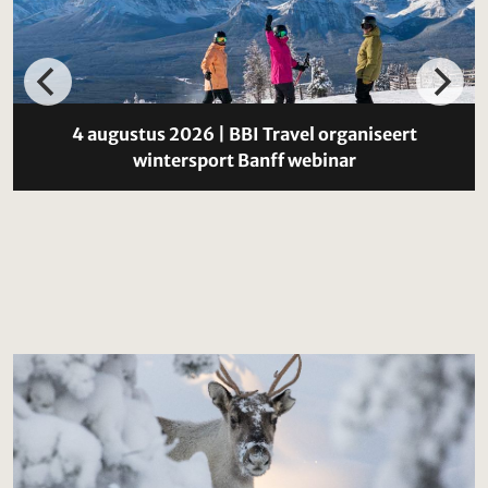
4 augustus 2026 | BBI Travel organiseert
wintersport Banff webinar