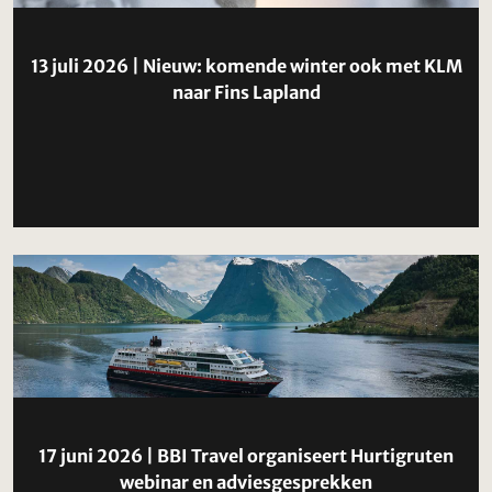
13 juli 2026 | Nieuw: komende winter ook met KLM
naar Fins Lapland
17 juni 2026 | BBI Travel organiseert Hurtigruten
webinar en adviesgesprekken