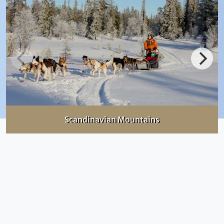
Scandinavian Mountains