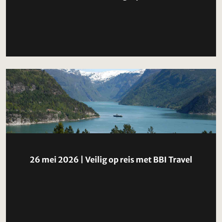
26 mei 2026 | Veilig op reis met BBI Travel