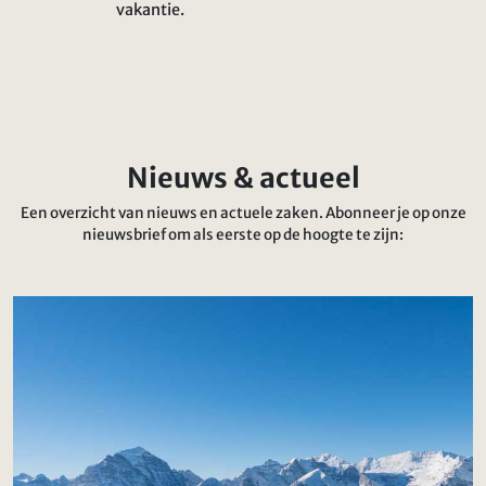
vakantie.
Nieuws & actueel
Een overzicht van nieuws en actuele zaken. Abonneer je op onze
nieuwsbrief om als eerste op de hoogte te zijn: