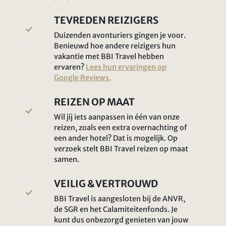
TEVREDEN REIZIGERS
Duizenden avonturiers gingen je voor.
Benieuwd hoe andere reizigers hun
vakantie met BBI Travel hebben
ervaren?
Lees hun ervaringen op
Google Reviews.
REIZEN OP MAAT
Wil jij iets aanpassen in één van onze
reizen, zoals een extra overnachting of
een ander hotel? Dat is mogelijk. Op
verzoek stelt BBI Travel reizen op maat
samen.
VEILIG & VERTROUWD
BBI Travel is aangesloten bij de ANVR,
de SGR en het Calamiteitenfonds. Je
kunt dus onbezorgd genieten van jouw