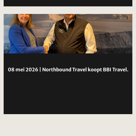
08 mei 2026 | Northbound Travel koopt BBI Travel.