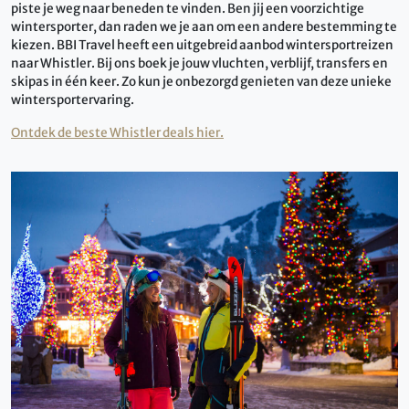
piste je weg naar beneden te vinden. Ben jij een voorzichtige
wintersporter, dan raden we je aan om een andere bestemming te
kiezen. BBI Travel heeft een uitgebreid aanbod wintersportreizen
naar Whistler. Bij ons boek je jouw vluchten, verblijf, transfers en
skipas in één keer. Zo kun je onbezorgd genieten van deze unieke
wintersportervaring.
Ontdek de beste Whistler deals hier.