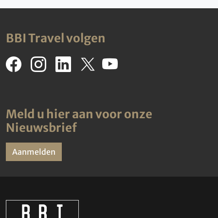
BBI Travel volgen
Meld u hier aan voor onze
Nieuwsbrief
Aanmelden