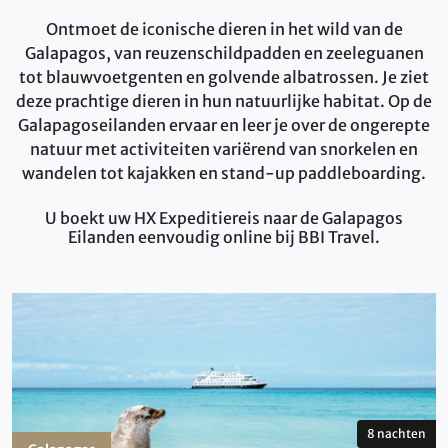
Ontmoet de iconische dieren in het wild van de
Galapagos, van reuzenschildpadden en zeeleguanen
tot blauwvoetgenten en golvende albatrossen. Je ziet
deze prachtige dieren in hun natuurlijke habitat. Op de
Galapagoseilanden ervaar en leer je over de ongerepte
natuur met activiteiten variërend van snorkelen en
wandelen tot kajakken en stand-up paddleboarding.
U boekt uw HX Expeditiereis naar de Galapagos
Eilanden eenvoudig online bij BBI Travel.
8 nachten