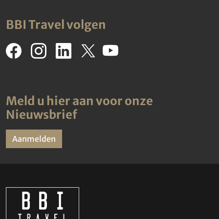
BBI Travel volgen
Meld u hier aan voor onze
Nieuwsbrief
Aanmelden