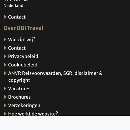
Nederland
Contact
Over BBI Travel
Wie zijn wij?
Contact
Privacybeleid
Cookiebeleid
ANVR Reisvoorwaarden, SGR, disclaimer &
copyright
Vacatures
Brochures
Verzekeringen
Hoe werkt de website?