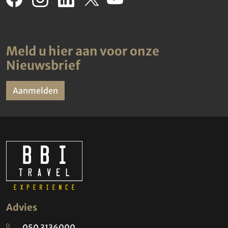
Meld u hier aan voor onze
Nieuwsbrief
Aanmelden
Advies
050 3136000