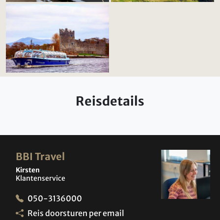
Reisdetails
BBI Travel
Kirsten
Klantenservice
050-3136000
Reis doorsturen per email