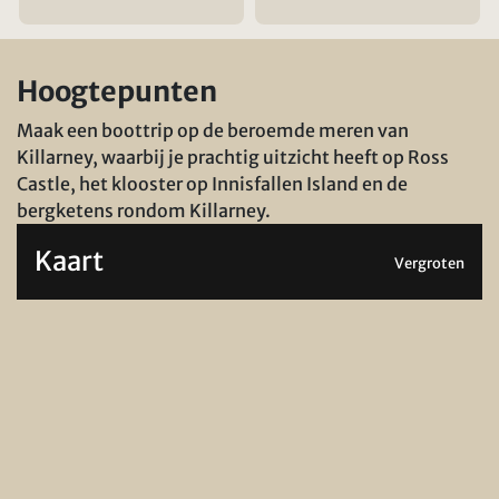
Hoogtepunten
Maak een boottrip op de beroemde meren van
Killarney, waarbij je prachtig uitzicht heeft op Ross
Castle, het klooster op Innisfallen Island en de
bergketens rondom Killarney.
Kaart
Vergroten