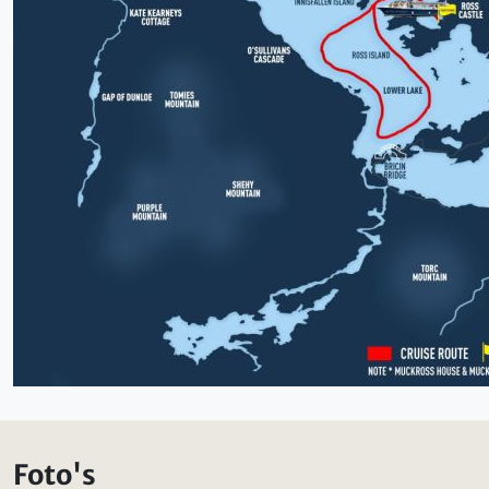
Foto's