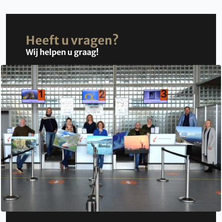
Heeft u vragen?
Wij helpen u graag!