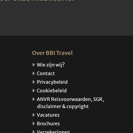
Over BBI Travel
Wie zijn wij?
Contact
Privacybeleid
Cookiebeleid
ANVR Reisvoorwaarden, SGR,
disclaimer & copyright
Vacatures
Brochures
Verzekeringen