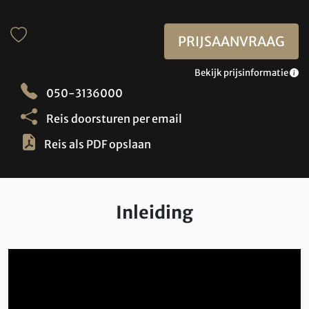
PRIJSAANVRAAG
Bekijk prijsinformatie
050-3136000
Reis doorsturen per email
Reis als PDF opslaan
Inleiding