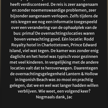
heeft verdisconteerd. De reis is zeer aangenaam
en zonder noemenswaardige problemen, zeer
bijzonder aangenaam verlopen. Zelfs tijdens de
reis kregen we nog een informatie toegespeeld
over een verandering van de ophaalplek van de
bus: prima! De overnachtingslocaties waren
boven verwachting goed. Eén locatie: Rodd
Royalty hotel in Charlottetown, Prince Edward
Island, viel wat tegen. De kamer was zonder enig
daglicht en het hotel was typisch voor gezinnen
met veel kinderen. In vergelijking met de andere
locaties valt dat te heroverwegen. Daarentegen
de overnachtingsgelegenheid Lantern & Hollow
in Ingonish Beach was zo mooi en prachtig
gelegen, dat we en wel wat langer hadden willen
verblijven. Wie weet, een volgend keer?
Nogmaals dank, Jac