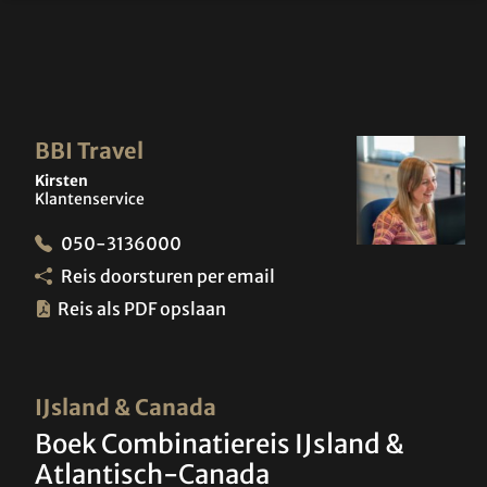
BBI Travel
Kirsten
Klantenservice
050-3136000
Reis doorsturen per email
Reis als PDF opslaan
IJsland & Canada
Boek Combinatiereis IJsland &
Atlantisch-Canada