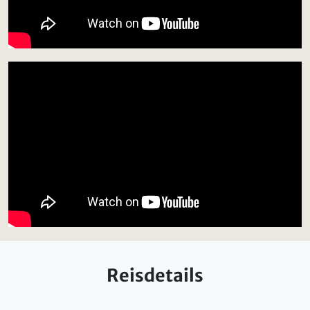
Reisdetails