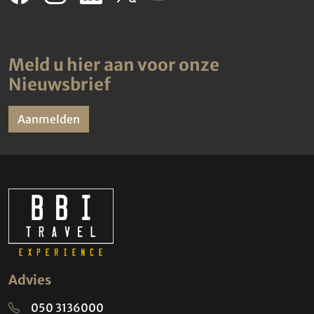
Meld u hier aan voor onze
Nieuwsbrief
Aanmelden
Advies
050 3136000