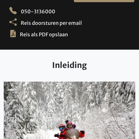
050-3136000
Reis doorsturen per email
Reis als PDF opslaan
Inleiding