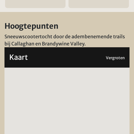
Hoogtepunten
Sneeuwscootertocht door de adembenemende trails
bij Callaghan en Brandywine Valley.
Kaart
Vergroten