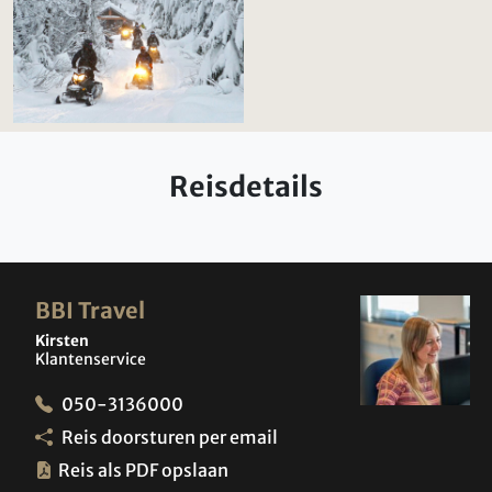
Reisdetails
BBI Travel
Kirsten
Klantenservice
050-3136000
Reis doorsturen per email
Reis als PDF opslaan