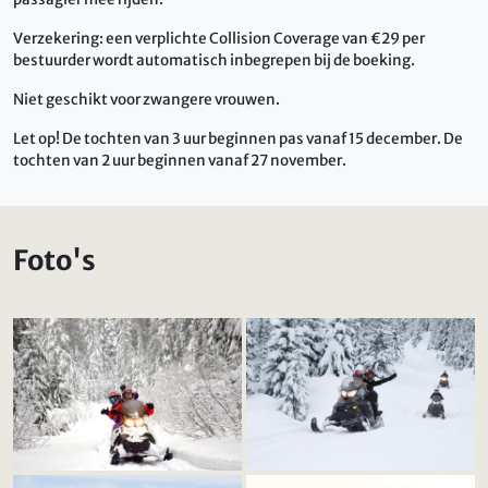
Verzekering: een verplichte Collision Coverage van €29 per
bestuurder wordt automatisch inbegrepen bij de boeking.
Niet geschikt voor zwangere vrouwen.
Let op! De tochten van 3 uur beginnen pas vanaf 15 december. De
tochten van 2 uur beginnen vanaf 27 november.
Foto's