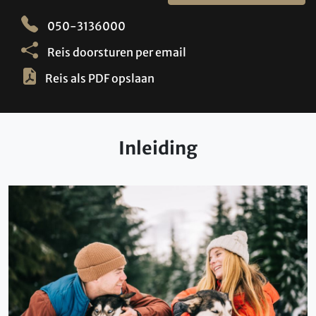
050-3136000
Reis doorsturen per email
Reis als PDF opslaan
Inleiding