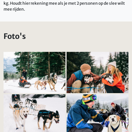
kg. Houdt hier rekening mee als je met 2 personen op de slee wilt
mee rijden.
Foto's