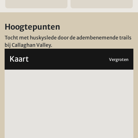
Hoogtepunten
Tocht met huskyslede door de adembenemende trails
bij Callaghan Valley.
Kaart
Vergroten