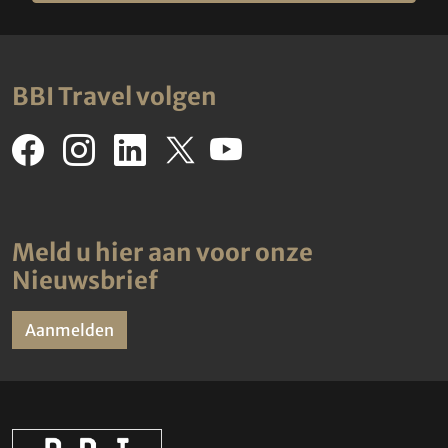
BBI Travel volgen
Meld u hier aan voor onze
Nieuwsbrief
Aanmelden