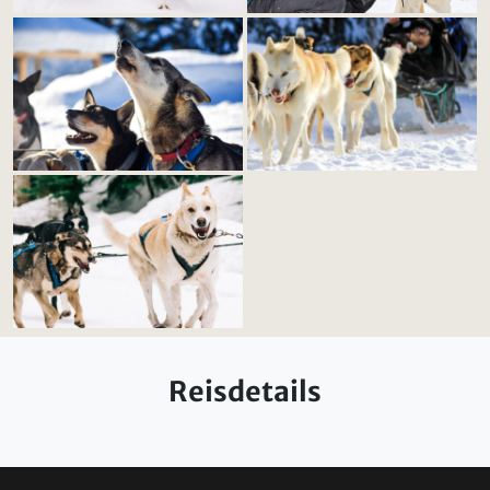
Reisdetails