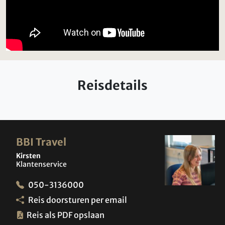
Reisdetails
BBI Travel
Kirsten
Klantenservice
050-3136000
Reis doorsturen per email
Reis als PDF opslaan