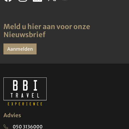
Meld u hier aan voor onze
Nieuwsbrief
Aanmelden
Advies
050 3136000