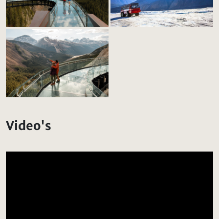
Video's