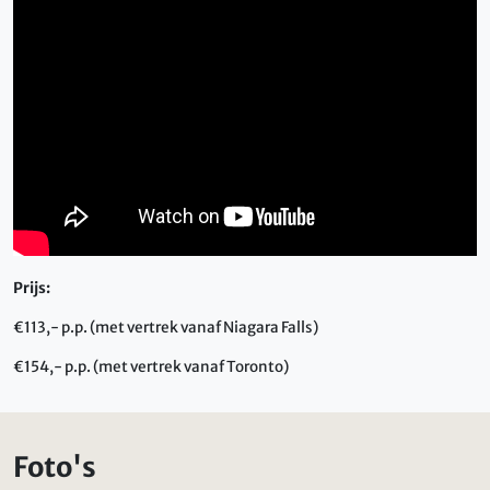
Prijs:
€113,- p.p. (met vertrek vanaf Niagara Falls)
€154,- p.p. (met vertrek vanaf Toronto)
Foto's