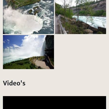
Video's