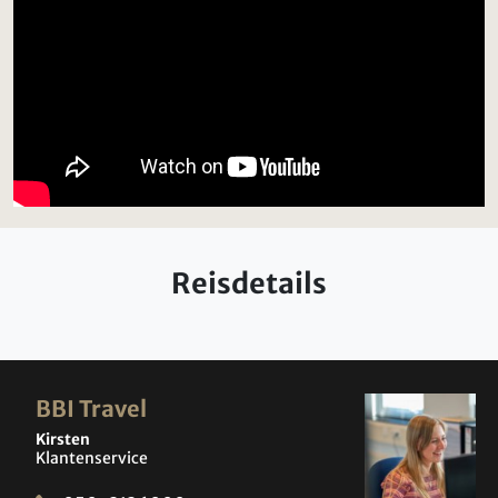
Reisdetails
BBI Travel
Kirsten
Klantenservice