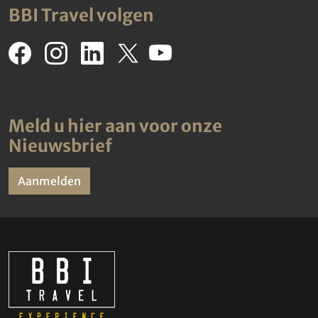
BBI Travel volgen
Meld u hier aan voor onze
Nieuwsbrief
Aanmelden