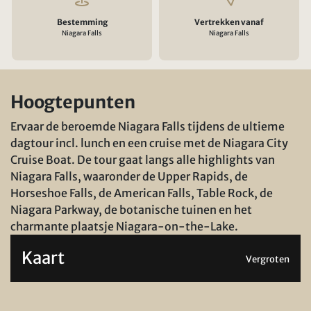
Bestemming
Vertrekken vanaf
Niagara Falls
Niagara Falls
Hoogtepunten
Ervaar de beroemde Niagara Falls tijdens de ultieme
dagtour incl. lunch en een cruise met de Niagara City
Cruise Boat. De tour gaat langs alle highlights van
Niagara Falls, waaronder de Upper Rapids, de
Horseshoe Falls, de American Falls, Table Rock, de
Niagara Parkway, de botanische tuinen en het
charmante plaatsje Niagara-on-the-Lake.
Kaart
Vergroten