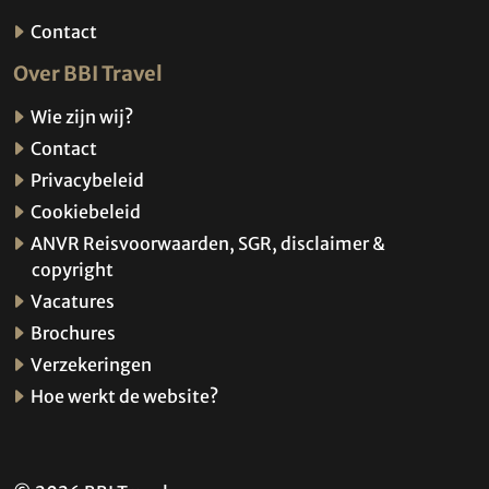
Contact
Over BBI Travel
Wie zijn wij?
Contact
Privacybeleid
Cookiebeleid
ANVR Reisvoorwaarden, SGR, disclaimer &
copyright
Vacatures
Brochures
Verzekeringen
Hoe werkt de website?