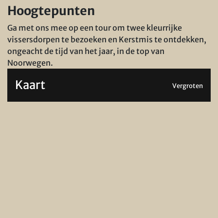
Hoogtepunten
Ga met ons mee op een tour om twee kleurrijke
vissersdorpen te bezoeken en Kerstmis te ontdekken,
ongeacht de tijd van het jaar, in de top van
Noorwegen.
Kaart
Vergroten