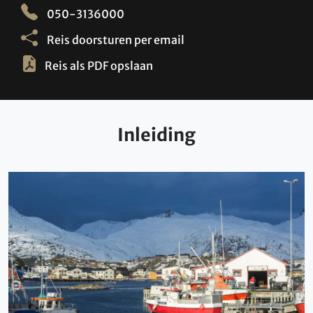
050-3136000
Reis doorsturen per email
Reis als PDF opslaan
Inleiding