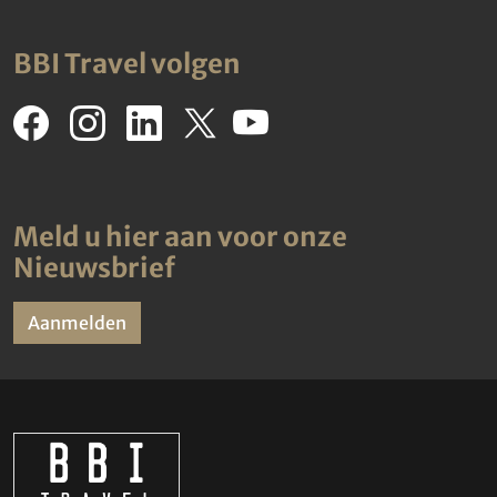
BBI Travel volgen
Meld u hier aan voor onze
Nieuwsbrief
Aanmelden