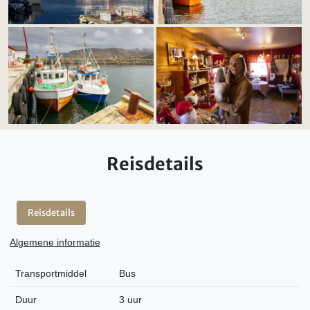
Reisdetails
Reisdetails
Algemene informatie
Transportmiddel
Bus
Duur
3 uur