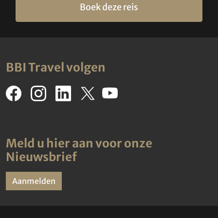
Boek deze reis
BBI Travel volgen
Meld u hier aan voor onze
Nieuwsbrief
Aanmelden