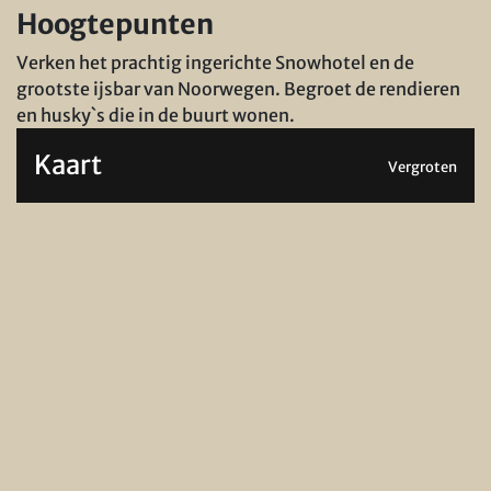
Hoogtepunten
Verken het prachtig ingerichte Snowhotel en de
grootste ijsbar van Noorwegen.
Begroet de rendieren
en husky`s die in de buurt wonen.
Kaart
Vergroten