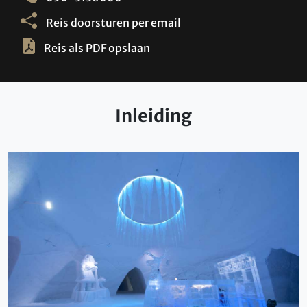
Reis doorsturen per email
Reis als PDF opslaan
Inleiding