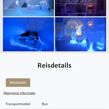
Reisdetails
Reisdetails
Algemene informatie
Transportmiddel
Bus