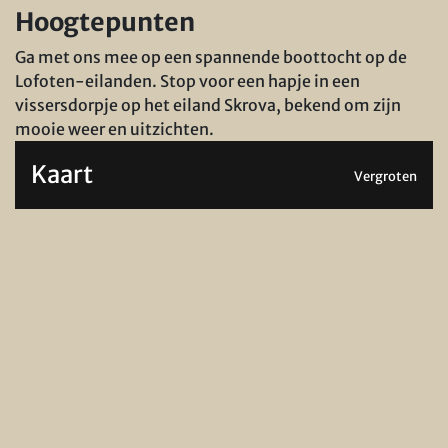
Hoogtepunten
Ga met ons mee op een spannende boottocht op de
Lofoten-eilanden.
Stop voor een hapje in een
vissersdorpje op het eiland Skrova, bekend om zijn
mooie weer en uitzichten.
Kaart
Vergroten