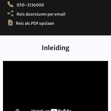
050-3136000
Reis doorsturen per email
Reis als PDF opslaan
Inleiding