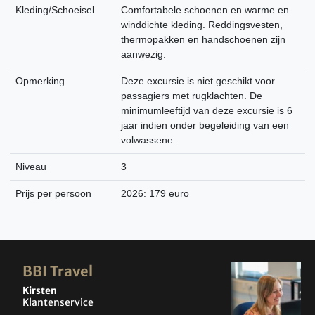
Kleding/Schoeisel
Comfortabele schoenen en warme en
winddichte kleding. Reddingsvesten,
thermopakken en handschoenen zijn
aanwezig.
Opmerking
Deze excursie is niet geschikt voor
passagiers met rugklachten. De
minimumleeftijd van deze excursie is 6
jaar indien onder begeleiding van een
volwassene.
Niveau
3
Prijs per persoon
2026: 179 euro
BBI Travel
Kirsten
Klantenservice