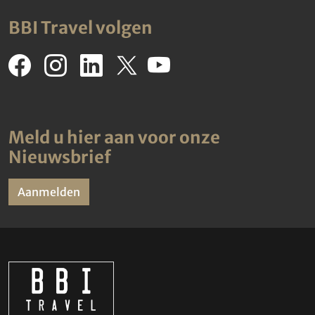
BBI Travel volgen
Meld u hier aan voor onze
Nieuwsbrief
Aanmelden