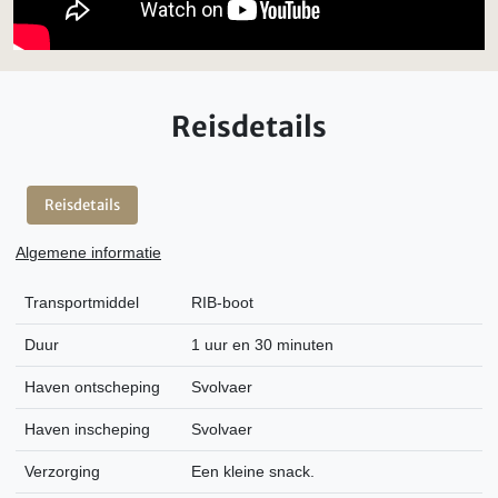
Reisdetails
Reisdetails
Algemene informatie
Transportmiddel
RIB-boot
Duur
1 uur en 30 minuten
Haven ontscheping
Svolvaer
Haven inscheping
Svolvaer
Verzorging
Een kleine snack.