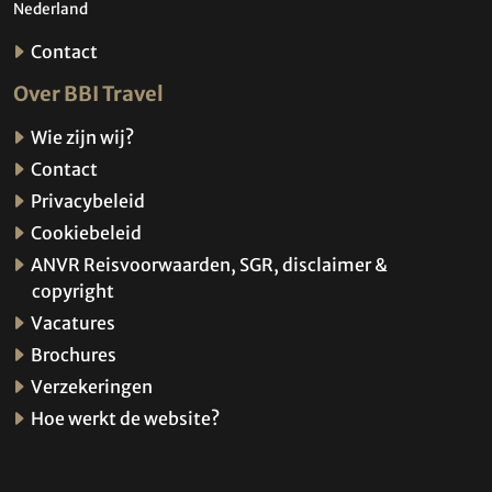
Nederland
Contact
Over BBI Travel
Wie zijn wij?
Contact
Privacybeleid
Cookiebeleid
ANVR Reisvoorwaarden, SGR, disclaimer &
copyright
Vacatures
Brochures
Verzekeringen
Hoe werkt de website?