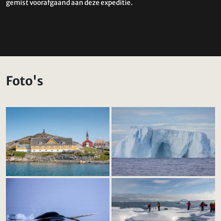
gemist voorafgaand aan deze expeditie.
Foto's