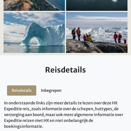
Reisdetails
Reisdetails
Inbegrepen
In onderstaande links zijn meer details te lezen over deze HX
Expeditie reis, zoals informatie over de schepen, huttypes, de
verzorging aan boord, maar ook meer algemene informatie over
Expeditie reizen met HX en niet onbelangrijk de
boekingsinformatie.