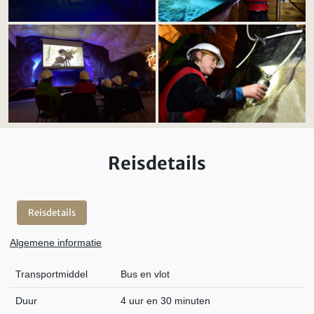
Reisdetails
Reisdetails
Algemene informatie
Transportmiddel
Bus en vlot
Duur
4 uur en 30 minuten