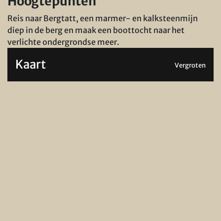
Hoogtepunten
Reis naar Bergtatt, een marmer- en kalksteenmijn
diep in de berg en maak een boottocht naar het
verlichte ondergrondse meer.
Kaart
Vergroten