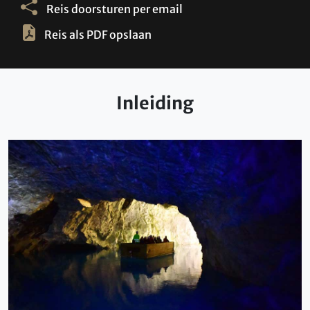
Reis doorsturen per email
Reis als PDF opslaan
Inleiding