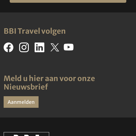
BBI Travel volgen
Meld u hier aan voor onze
Nieuwsbrief
Aanmelden