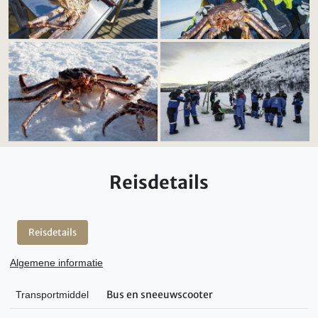
Reisdetails
Reisdetails
Algemene informatie
Bus en sneeuwscooter
Transportmiddel