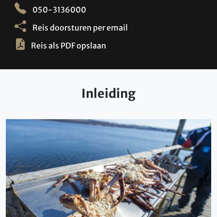
050-3136000
Reis doorsturen per email
Reis als PDF opslaan
Inleiding