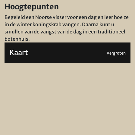
Hoogtepunten
Begeleid een Noorse visser voor een dag en leer hoe ze
in de winter koningskrab vangen. Daarna kunt u
smullen van de vangst van de dag in een traditioneel
botenhuis.
Kaart
Vergroten