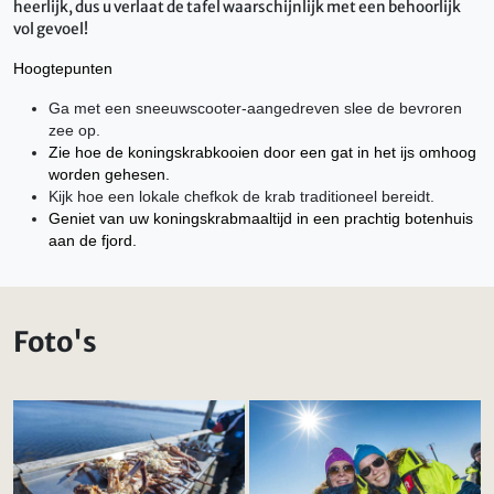
heerlijk, dus u verlaat de tafel waarschijnlijk met een behoorlijk
vol gevoel!
Hoogtepunten
Ga met een sneeuwscooter-aangedreven slee de bevroren
zee op.
Zie hoe de koningskrabkooien door een gat in het ijs omhoog
worden gehesen.
Kijk hoe een lokale chefkok de krab traditioneel bereidt.
Geniet van uw koningskrabmaaltijd in een prachtig botenhuis
aan de fjord.
Foto's