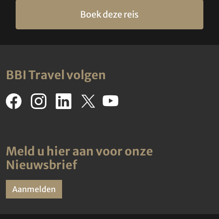
Boek deze reis
BBI Travel volgen
Meld u hier aan voor onze
Nieuwsbrief
Aanmelden