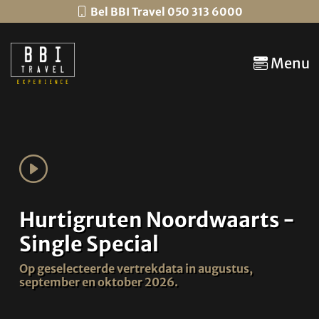
Bel BBI Travel 050 313 6000
Menu
Hurtigruten Noordwaarts -
Single Special
Op geselecteerde vertrekdata in augustus,
september en oktober 2026.