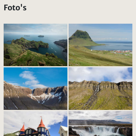
Foto's