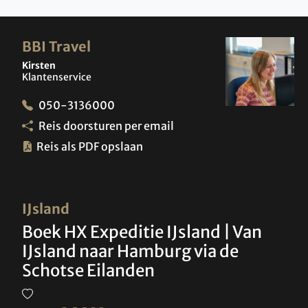
BBI Travel
Kirsten
Klantenservice
050-3136000
Reis doorsturen per email
Reis als PDF opslaan
IJsland
Boek HX Expeditie IJsland | Van
IJsland naar Hamburg via de
Schotse Eilanden