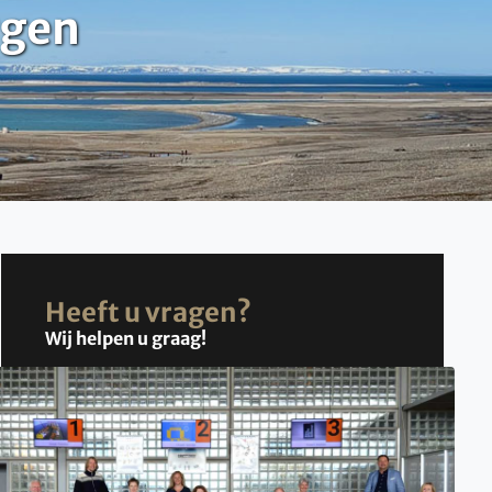
rgen
Heeft u vragen?
Wij helpen u graag!