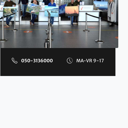
050-3136000
MA-VR 9-17