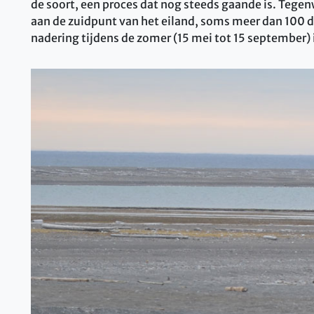
de soort, een proces dat nog steeds gaande is. Tegen
aan de zuidpunt van het eiland, soms meer dan 100 d
nadering tijdens de zomer (15 mei tot 15 september)