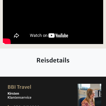
Reisdetails
BBI Travel
Kirsten
Klantenservice