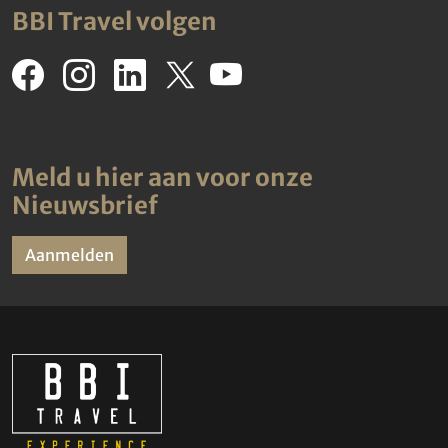
BBI Travel volgen
Meld u hier aan voor onze
Nieuwsbrief
Aanmelden