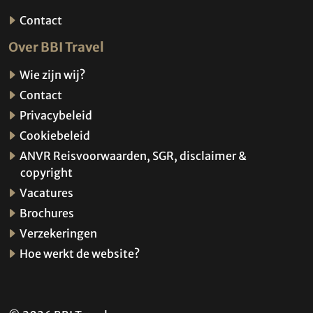
Contact
Over BBI Travel
Wie zijn wij?
Contact
Privacybeleid
Cookiebeleid
ANVR Reisvoorwaarden, SGR, disclaimer &
copyright
Vacatures
Brochures
Verzekeringen
Hoe werkt de website?