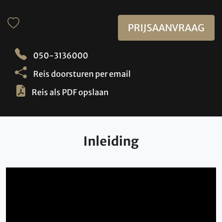
PRIJSAANVRAAG
050-3136000
Reis doorsturen per email
Reis als PDF opslaan
Inleiding