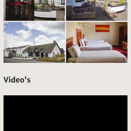
Video's