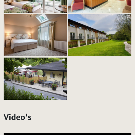
Video's