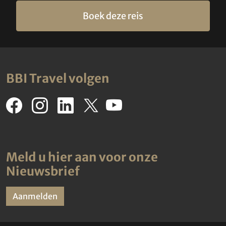
Boek deze reis
BBI Travel volgen
Meld u hier aan voor onze
Nieuwsbrief
Aanmelden