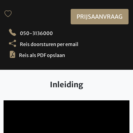
PRIJSAANVRAAG
050-3136000
Reis doorsturen per email
Reis als PDF opslaan
Inleiding