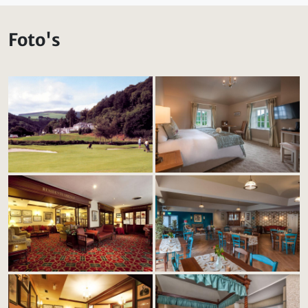
Foto's