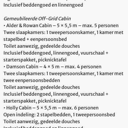
Inclusief beddengoed en linnengoed
Gemeubileerde Off-Grid Cabin
• Alder & Rowan Cabin – 5 × 5,5 m – max. 5 personen
Twee slaapkamers: 1 tweepersoonskamer, 1 kamer met
stapelbed + eenpersoonsbed
Toilet aanwezig, gedeelde douches
Inclusief beddengoed, linnengoed, vuurschaal +
starterspakket, picknicktafel
• Damson Cabin – 4 × 5 m – max. 4 personen
Twee slaapkamers: 1 tweepersoonskamer, 1 kamer met
twee eenpersoonsbedden
Toilet aanwezig, gedeelde douches
Inclusief beddengoed, linnengoed, vuurschaal +
starterspakket, picknicktafel
• Holly Cabin – 5 × 5,5 m – max. 6 personen
Open indeling: 2 stapelbedden, 1 tweepersoonsbed
Toilet aanwezig, gedeelde douches