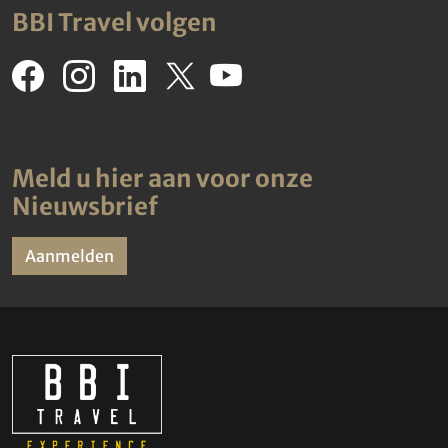
BBI Travel volgen
Meld u hier aan voor onze
Nieuwsbrief
Aanmelden