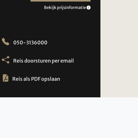
Bekijk prijsinformatie
050-3136000
Reis doorsturen per email
Reis als PDF opslaan