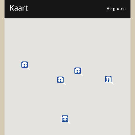
Kaart
Vergroten