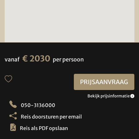
€ 2030
vanaf
per persoon
PRIJSAANVRAAG
Bekijk prijsinformatie
050-3136000
Reis doorsturen per email
Reis als PDF opslaan