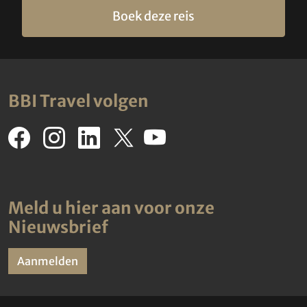
Boek deze reis
BBI Travel volgen
Meld u hier aan voor onze
Nieuwsbrief
Aanmelden