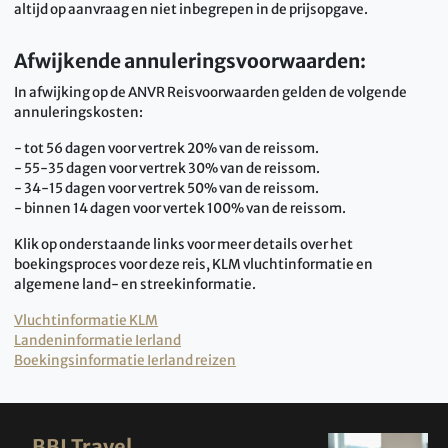
altijd op aanvraag en niet inbegrepen in de prijsopgave.
Afwijkende annuleringsvoorwaarden:
In afwijking op de ANVR Reisvoorwaarden gelden de volgende
annuleringskosten:
- tot 56 dagen voor vertrek 20% van de reissom.
- 55-35 dagen voor vertrek 30% van de reissom.
- 34-15 dagen voor vertrek 50% van de reissom.
- binnen 14 dagen voor vertek 100% van de reissom.
Klik op onderstaande links voor meer details over het
boekingsproces voor deze reis, KLM vluchtinformatie en
algemene land- en streekinformatie.
Vluchtinformatie KLM
Landeninformatie Ierland
Boekingsinformatie Ierland reizen
BBI Travel