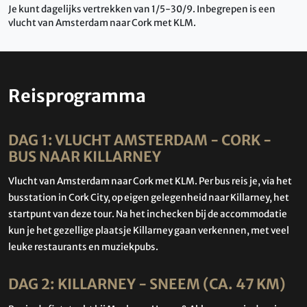
Je kunt dagelijks vertrekken van 1/5-30/9. Inbegrepen is een
vlucht van Amsterdam naar Cork met KLM.
Reisprogramma
DAG 1: VLUCHT AMSTERDAM - CORK -
BUS NAAR KILLARNEY
Vlucht van Amsterdam naar Cork met KLM. Per bus reis je, via het
busstation in Cork City, op eigen gelegenheid naar Killarney, het
startpunt van deze tour. Na het inchecken bij de accommodatie
kun je het gezellige plaatsje Killarney gaan verkennen, met veel
leuke restaurants en muziekpubs.
DAG 2: KILLARNEY - SNEEM (CA. 47 KM)