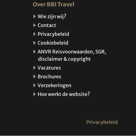
Over BBI Travel
Wie zijn wij?
Contact
Privacybeleid
Cookiebeleid
ANVR Reisvoorwaarden, SGR,
disclaimer & copyright
Vacatures
Brochures
Verzekeringen
Hoe werkt de website?
Privacybeleid