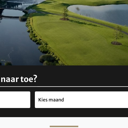
 naar toe?