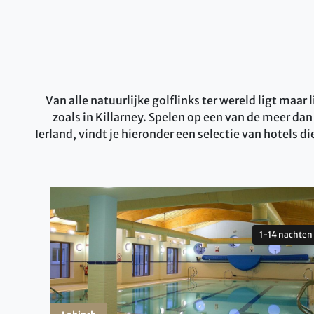
Van alle natuurlijke golflinks ter wereld ligt maar
zoals in Killarney. Spelen op een van de meer da
Ierland, vindt je hieronder een selectie van hotels d
1-14 nachten