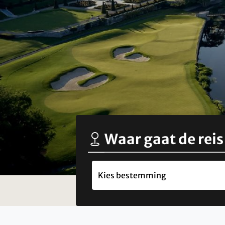
Waar gaat de reis