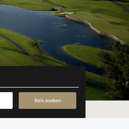
Reis zoeken