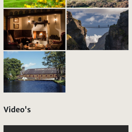
Video's