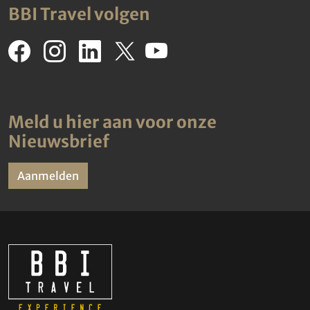
BBI Travel volgen
Meld u hier aan voor onze
Nieuwsbrief
Aanmelden