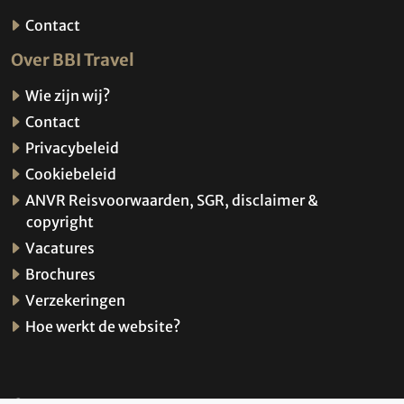
Contact
Over BBI Travel
Wie zijn wij?
Contact
Privacybeleid
Cookiebeleid
ANVR Reisvoorwaarden, SGR, disclaimer &
copyright
Vacatures
Brochures
Verzekeringen
Hoe werkt de website?