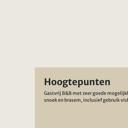
Hoogtepunten
Gastvrij B&B met zeer goede mogelij
snoek en brasem, inclusief gebruik vis