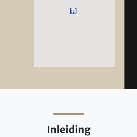
Inleiding