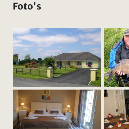
Foto's