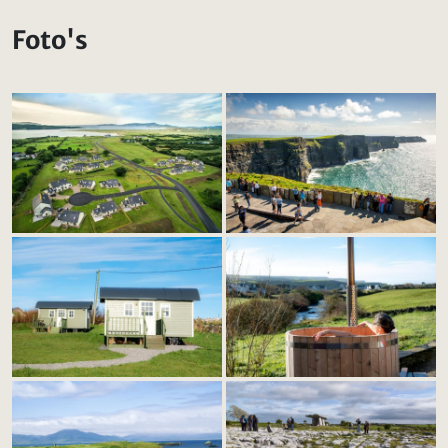
Foto's