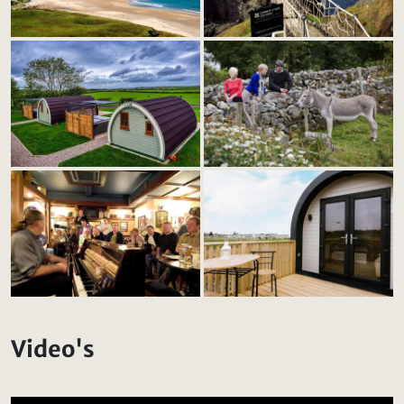
Video's