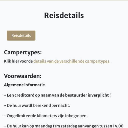
Reisdetails
Reisdetails
Campertypes:
Klik hier voor de
details van de verschillende campertypes
.
Voorwaarden:
Algemene informatie
- Een creditcard op naam van de bestuurder is verplicht !
- De huur wordt berekend per nacht.
- Ongelimiteerde kilometers zijn inbegrepen.
- De huur kan op maandag t/m zaterdag aanvangen tussen 14.00