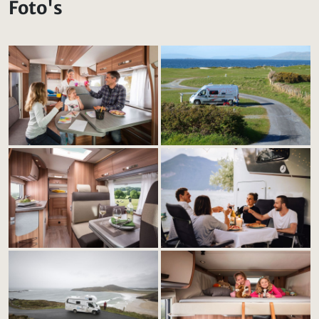
Foto's