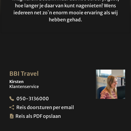
hoe langer je daar van kunt nagenieten! Wens
iedereen net zo`n enorm mooie ervaring als wij
hebben gehad.
BBI Travel
Kirsten
Klantenservice
050-3136000
Reis doorsturen per email
Reis als PDF opslaan